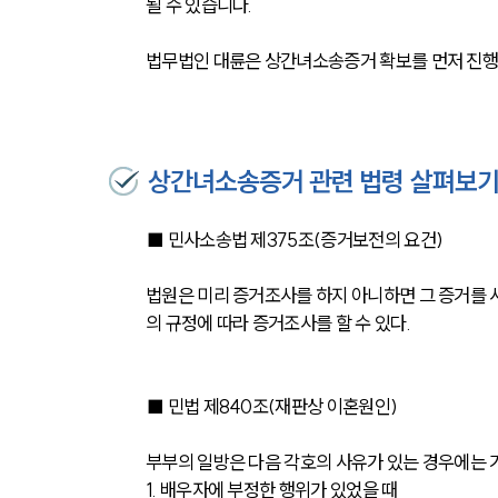
될 수 있습니다.
법무법인 대륜은 상간녀소송증거 확보를 먼저 진행한
상간녀소송증거 관련 법령 살펴보
■ 민사소송법 제375조(증거보전의 요건)
법원은 미리 증거조사를 하지 아니하면 그 증거를 
의 규정에 따라 증거조사를 할 수 있다.
■ 민법 제840조(재판상 이혼원인)
부부의 일방은 다음 각호의 사유가 있는 경우에는 
1. 배우자에 부정한 행위가 있었을 때