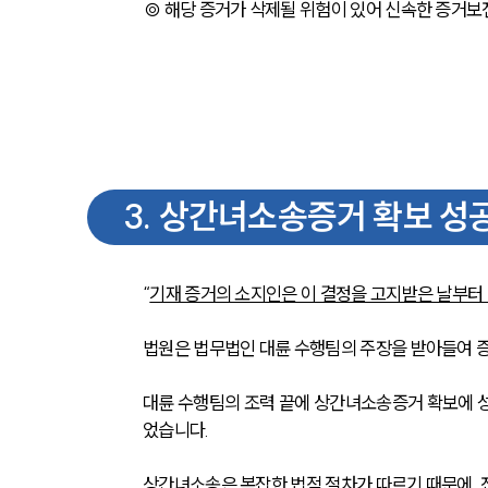
◎ 해당 증거가 삭제될 위험이 있어 신속한 증거보
3
.
상간녀소송증거 확보 성공
“
기재 증거의 소지인은 이 결정을 고지받은 날부터 
법원은 법무법인 대륜 수행팀의 주장을 받아들여 증
대륜 수행팀의 조력 끝에 상간녀소송증거 확보에 
었습니다.
상간녀소송은 복잡한 법적 절차가 따르기 때문에,