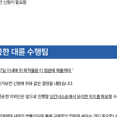
전 신청이 필요함
한 대륜 수행팀
7일 이내에 위 목적물을 이 법원에 제출하라.
”
거보전 신청에 위와 같은 결정을 내렸습니다.
성공한 의뢰인은 앞으로 진행할 
상간녀소송에서 유리한 위치를 확보
할 수
 전문변호사와의 법률상담을 통해 구체적인 전략을 세우는 것이 중요합니