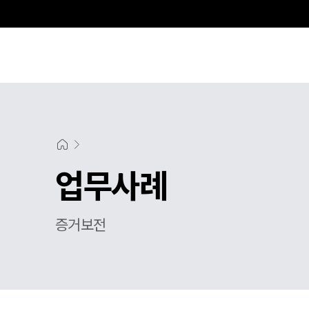
업무사례
증거보전