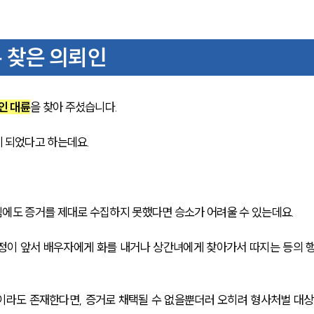
 찾은 의뢰인
인 대륜
을 찾아 주셨습니다.
 되었다고 하는데요.
에도 증거를 제대로 수집하지 못했다면 승소가 어려울 수 있는데요.
정이 앞서 배우자에게 화를 내거나 상간녀에게 찾아가서 따지는 등의 
이라도 존재한다면, 증거로 채택될 수 없을뿐더러 오히려 형사처벌 대상