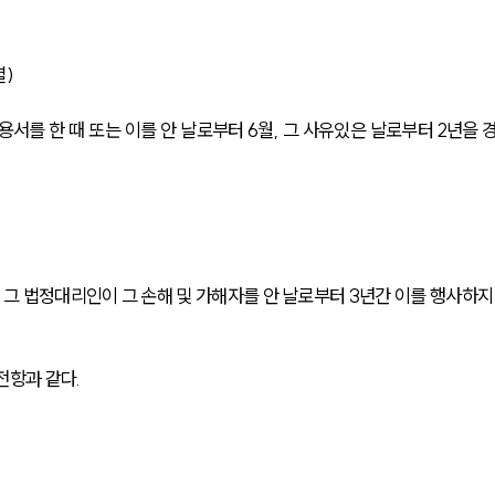
멸)
서를 한 때 또는 이를 안 날로부터 6월, 그 사유있은 날로부터 2년을 
 법정대리인이 그 손해 및 가해자를 안 날로부터 3년간 이를 행사하지
전항과 같다.