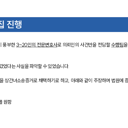
집 진행
 풍부한 
3~20인의 전문변호사
로 의뢰인의 사건만을 전담할 
수행팀
을
 갔었다는 사실을 파악할 수 있었습니다.
상을 상간녀소송증거로 채택하기로 하고, 아래와 같이 주장하며 법원에 
를 원함