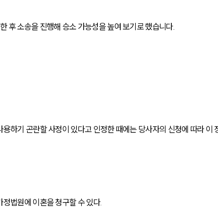
 후 소송을 진행해 승소 가능성을 높여 보기로 했습니다.
기
사용하기 곤란할 사정이 있다고 인정한 때에는 당사자의 신청에 따라 이 
가정법원에 이혼을 청구할 수 있다.