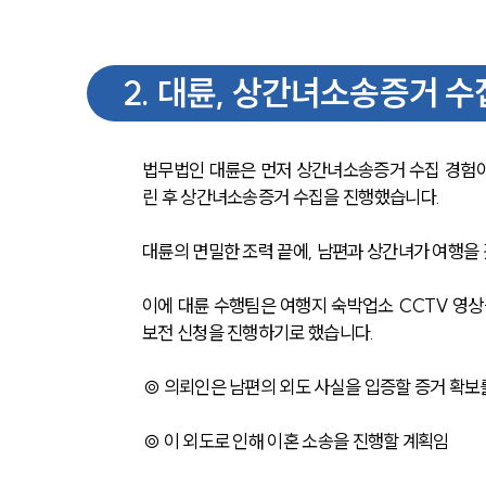
2
.
대륜, 상간녀소송증거 수
법무법인 대륜은 먼저 상간녀소송증거 수집 경험이
린 후 상간녀소송증거 수집을 진행했습니다.
대륜의 면밀한 조력 끝에, 남편과 상간녀가 여행을
이에 대륜 수행팀은 여행지 숙박업소 CCTV 영
보전 신청을 진행하기로 했습니다.
◎ 의뢰인은 남편의 외도 사실을 입증할 증거 확보
◎ 이 외도로 인해 이혼 소송을 진행할 계획임