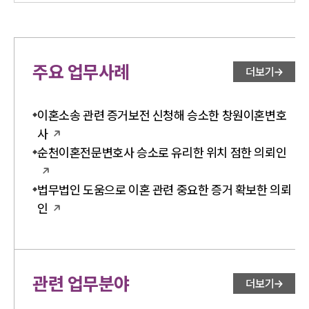
주요 업무사례
더보기
이혼소송 관련 증거보전 신청해 승소한 창원이혼변호
사
순천이혼전문변호사 승소로 유리한 위치 점한 의뢰인
법무법인 도움으로 이혼 관련 중요한 증거 확보한 의뢰
인
관련 업무분야
더보기