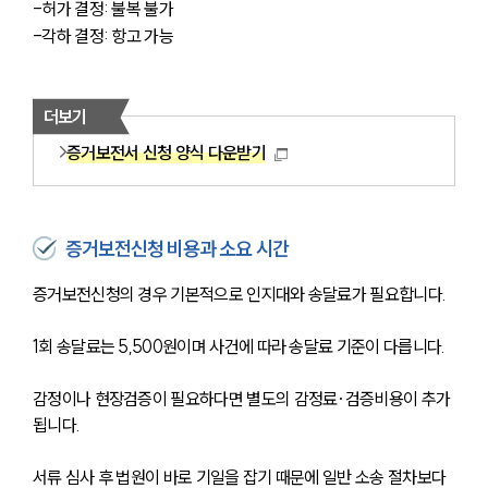
-허가 결정: 불복 불가
-각하 결정: 항고 가능
더보기
증거보전서 신청 양식 다운받기
증거보전신청 비용과 소요 시간
증거보전신청의 경우 기본적으로 인지대와 송달료가 필요합니다. 
1회 송달료는 5,500원이며 사건에 따라 송달료 기준이 다릅니다. 
감정이나 현장검증이 필요하다면 별도의 감정료·검증비용이 추가
됩니다.
서류 심사 후 법원이 바로 기일을 잡기 때문에 일반 소송 절차보다 