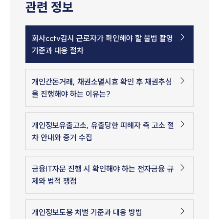
관련 정보
회사cctv감시 근로자가 확인해야 할 불법 촬영
기준과 대응 절차
개인간돈거래, 채권소멸시효 확인 후 채권추심
을 진행해야 하는 이유는?
개인정보유출고소, 유출당한 피해자 측 고소 절
차 안내와 증거 수집
금융IT자문 진행 시 확인해야 하는 전자금융 규
제와 법적 쟁점
개인정보도용 처벌 기준과 대응 방법