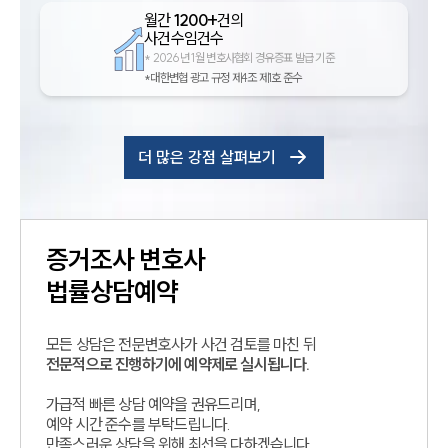
월간
1200+
건의
사건수임건수
*
2026년 1월 변호사협회 경유증표 발급 기준
*대한변협 광고 규정 제4조 제1호 준수
더 많은 강점 살펴보기
증거조사
변호사
법률상담예약
모든 상담은 전문변호사가 사건 검토를 마친 뒤
전문적으로 진행하기에 예약제로 실시됩니다.
가급적 빠른 상담 예약을 권유드리며,
예약 시간 준수를 부탁드립니다.
만족스러운 상담을 위해 최선을 다하겠습니다.