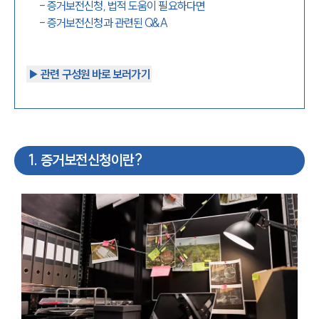
-
증거보전신청, 법적 도움이 필요하다면
-
증거보전신청과 관련된 Q&A
▶︎ 관련 구성원 바로 보러가기
1
.
증거보전신청이란?