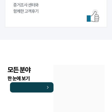
증거조사 센터와 

함께한 고객후기
모든 분야
한 눈에 보기