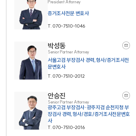
President Attorney
증거조사전문 변호사
T.
070-7510-1046
박성동
Senior Partner Attorney
서울고검 부장검사 경력,형사/증거조사전
문변호사
T.
070-7510-2012
안승진
Senior Partner Attorney
광주고검 부장검사·광주지검 순천지청 부
장검사 경력,형사/경호/증거조사전문변호
사
T.
070-7510-2016