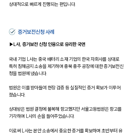
상대적으로 빠르게 진행되는 편입니다.
증거보전신청 사례
▶L사, 증거보전 신청 인용으로 유리한 국면
국내 기업 L사는 중국 배터리 소재 기업의 한국 자회사를 상대로 
특허 침해금지 소송을 제기하며 충북 충주 공장에 대한 증거보전신
청을 법원에 냈습니다. 
법원은 이를 받아들여 현장 검증 등 실질적인 증거 확보가 이루어
졌습니다.
상대방은 법원 결정에 불복해 항고했지만 서울고등법원은 항고를 
기각하며 L사의 손을 들어주었습니다. 
이로써 L사는 본안 소송에서 중요한 증거를 확보하며 초반부터 유