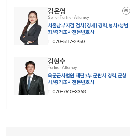
김은영
Senior Partner Attorney
서울남부지검 검사[경제] 경력,형사/성범
죄/증거조사전문변호사
T.
070-5117-2950
김현수
Partner Attorney
육군군사법원 재판3부 군판사 경력,군형
사/증거조사전문변호사
T.
070-7510-3368