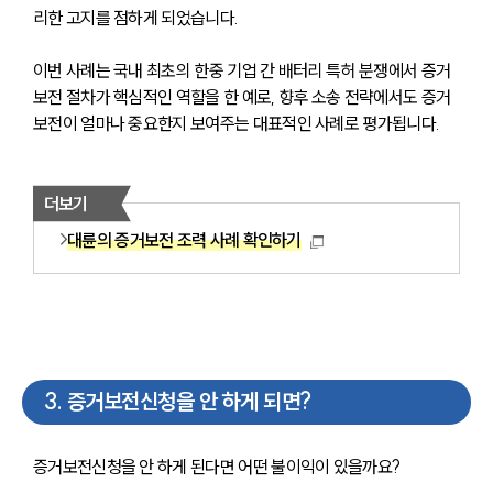
리한 고지를 점하게 되었습니다.
이번 사례는 국내 최초의 한중 기업 간 배터리 특허 분쟁에서 증거
보전 절차가 핵심적인 역할을 한 예로, 향후 소송 전략에서도 증거
보전이 얼마나 중요한지 보여주는 대표적인 사례로 평가됩니다.
더보기
대륜의 증거보전 조력 사례 확인하기
3
.
증거보전신청을 안 하게 되면?
증거보전신청을 안 하게 된다면 어떤 불이익이 있을까요?