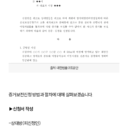
출처: 대한법률구조공단
증거보전신청 방법과 절차에 대해 살펴보겠습니다. 
▶신청서 작성
-상대방(피신청인)