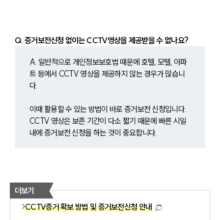
Q. 증거보전신청 없이는 CCTV영상을 제공받을 수 없나요?
A. 일반적으로 개인정보보호법 때문에 호텔, 모텔, 아파
트 등에서 CCTV 영상을 제공하지 않는 경우가 많습니
다.
이때 활용할 수 있는 방법이 바로 증거보전 신청입니다. 
CCTV 영상은 보존 기간이 다소 짧기 때문에 빠른 시일 
내에 증거보전 신청을 하는 것이 중요합니다.
더보기
CCTV증거 확보 방법 및 증거보전신청 안내