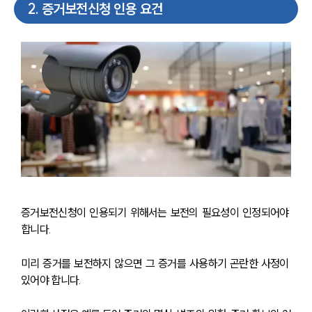
2
.
증거보전신청 인용 요건
증거보전신청이 인용되기 위해서는 보전의 필요성이 인정되어야 
합니다.
미리 증거를 보전하지 않으면 그 증거를 사용하기 곤란한 사정이 
있어야 합니다.