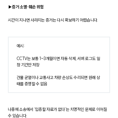
▶증거 소멸·훼손 위험
시간이 지나면 사라지는 증거는 다시 확보하기 어렵습니다.
예시:
CCTV는 보통 1~3개월이면 자동 삭제, 서버 로그도 일
정 기간만 저장
건물 균열이나 교통사고 차량 손상도 수리되면 원래 상
태를 증명할 수 없음
나중에 소송에서 ‘입증할 자료가 없다’는 치명적인 문제로 이어질 
수 있습니다.