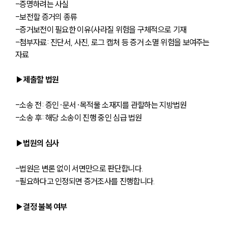
-증명하려는 사실
-보전할 증거의 종류
-증거보전이 필요한 이유(사라질 위험을 구체적으로 기재
-첨부자료: 진단서, 사진, 로그 캡처 등 증거 소멸 위험을 보여주는 
자료
▶제출할 법원
-소송 전: 증인·문서·목적물 소재지를 관할하는 지방법원
-소송 후: 해당 소송이 진행 중인 심급 법원
▶법원의 심사
-법원은 변론 없이 서면만으로 판단합니다.
-필요하다고 인정되면 증거조사를 진행합니다.
▶결정 불복 여부