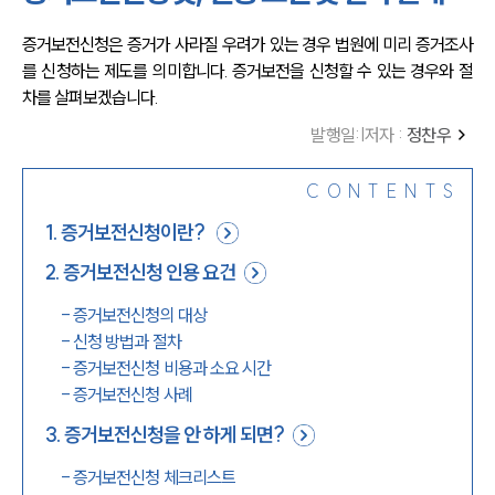
증거보전신청은 증거가 사라질 우려가 있는 경우 법원에 미리 증거조사
를 신청하는 제도를 의미합니다. 증거보전을 신청할 수 있는 경우와 절
차를 살펴보겠습니다. 
발행일
:
|
저자 :
정찬우
CONTENTS
1
.
증거보전신청이란?
2
.
증거보전신청 인용 요건
-
증거보전신청의 대상
-
신청 방법과 절차
-
증거보전신청 비용과 소요 시간
-
증거보전신청 사례
3
.
증거보전신청을 안 하게 되면?
-
증거보전신청 체크리스트