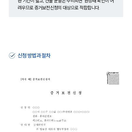
관 기간이 짧고, 건물 균열은 수리되면  원상태 확인이 어
려우므로 증거보전신청의 대상으로 적합합니다.
신청 방법과 절차