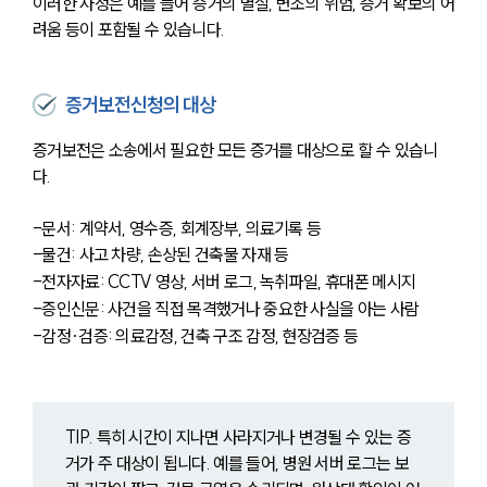
이러한 사정은 예를 들어 증거의 멸실, 변조의 위험, 증거 확보의 어
려움 등이 포함될 수 있습니다.
증거보전신청의 대상
증거보전은 소송에서 필요한 모든 증거를 대상으로 할 수 있습니
다.
-문서: 계약서, 영수증, 회계장부, 의료기록 등
-물건: 사고 차량, 손상된 건축물 자재 등
-전자자료: CCTV 영상, 서버 로그, 녹취파일, 휴대폰 메시지
-증인신문: 사건을 직접 목격했거나 중요한 사실을 아는 사람
-감정·검증: 의료감정, 건축 구조 감정, 현장검증 등
TIP. 특히 시간이 지나면 사라지거나 변경될 수 있는 증
거가 주 대상이 됩니다. 예를 들어, 병원 서버 로그는 보