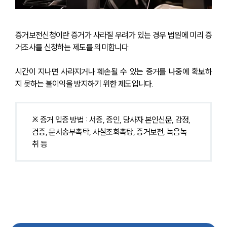
증거보전신청이란 증거가 사라질 우려가 있는 경우 법원에 미리 증
거조사를 신청하는 제도를 의미합니다. 
시간이 지나면 사라지거나 훼손될 수 있는 증거를 나중에 확보하
지 못하는 불이익을 방지하기 위한 제도입니다. 
※ 증거 입증 방법 : 서증, 증인, 당사자 본인신문, 감정, 
검증, 문서송부촉탁, 사실조회촉탕, 증거보전, 녹음녹
취 등