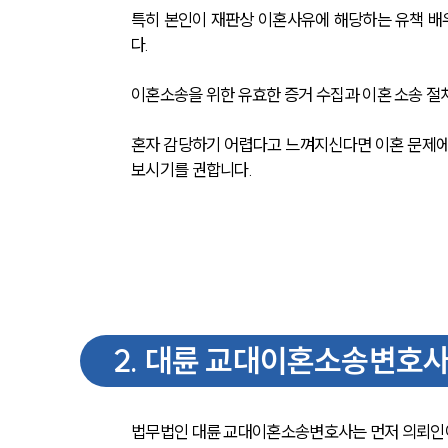
특히 본인이 재판상 이혼사유에 해당하는 유책 배
다.
이혼소송을 위한 유효한 증거 수집과 이혼 소송 절
혼자 감당하기 어렵다고 느껴지신다면 이혼 문제에
보시기를 권합니다.
2
.
대륜 교대이혼소송변호사
법무법인 대륜 교대이혼소송변호사는 먼저 의뢰인이