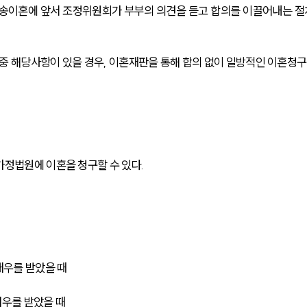
 소송이혼에 앞서 조정위원회가 부부의 의견을 듣고 합의를 이끌어내는 절차
유 중 해당사항이 있을 경우, 이혼재판을 통해 합의 없이 일방적인 이혼청구
가정법원에 이혼을 청구할 수 있다.
대우를 받았을 때
대우를 받았을 때