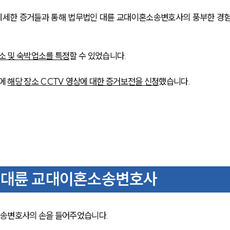
 세세한 증거들과 통해 법무법인 대륜 교대이혼소송변호사의 풍부한 경
소 및 숙박업소를 특정
할 수 있었습니다.
에 
해당 장소 CCTV 영상에 대한 증거보전을 신청
했습니다.
한 대륜 교대이혼소송변호사
소송변호사의 손을 들어주었습니다.