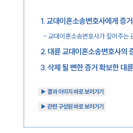
1
.
교대이혼소송변호사에게 증거
-
교대이혼소송변호사가 짚어주는 
2
.
대륜 교대이혼소송변호사의 증
3
.
삭제 될 뻔한 증거 확보한 
▶︎ 결과 이미지 바로 보러가기
▶︎ 관련 구성원 바로 보러가기