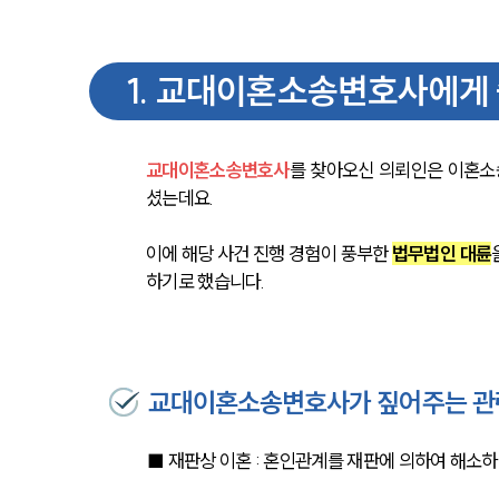
1
.
교대이혼소송변호사에게 
교대이혼소송변호사
를 찾아오신 의뢰인은 이혼소
셨는데요.
이에 해당 사건 진행 경험이 풍부한 
법무법인 대륜
하기로 했습니다.
교대이혼소송변호사가 짚어주는 관
■ 재판상 이혼 : 혼인관계를 재판에 의하여 해소하