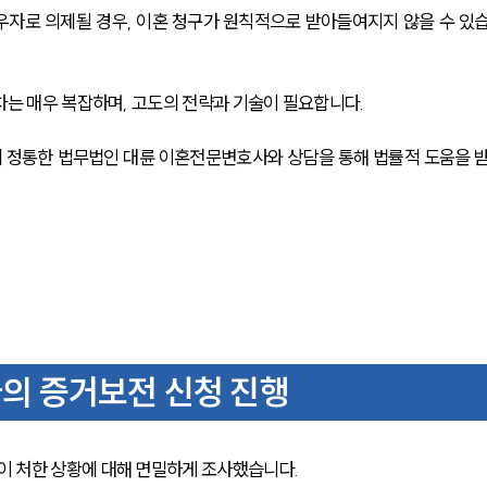
우자로 의제될 경우, 이혼 청구가 원칙적으로 받아들여지지 않을 수 있
차는 매우 복잡하며, 고도의 전략과 기술이 필요합니다.
 정통한 법무법인 대륜 이혼전문변호사와 상담을 통해 법률적 도움을 
의 증거보전 신청 진행
 처한 상황에 대해 면밀하게 조사했습니다.