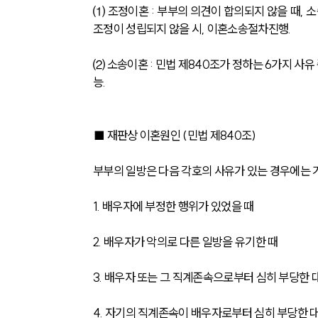
⑴ 조정이혼 : 부부의 의견이 합의되지 않을 때,
조정이 성립되지 않을 시, 이혼소송절차진행.
⑵ 소송이혼 : 민법 제840조가 정하는 6가지 사
능.
■ 재판상 이혼원인 (민법 제840조)
부부의 일방은 다음 각호의 사유가 있는 경우에는 
1. 배우자에 부정한 행위가 있었을 때
2. 배우자가 악의로 다른 일방을 유기한 때
3. 배우자 또는 그 직계존속으로부터 심히 부당한 
4. 자기의 직계존속이 배우자로부터 심히 부당한 