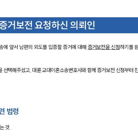
증거보전 요청하신 의뢰인
송에 앞서 남편의 외도를 입증할 증거에 대해 
증거보전을 신청
하기를 
을 선택해주셨고, 대륜 교대이혼소송변호사와 함께 증거보전 신청부터 
련 법령
는 것.