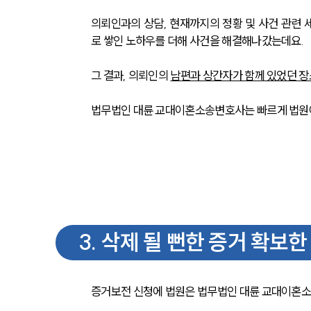
의뢰인과의 상담, 현재까지의 정황 및 사건 관련
로 쌓인 노하우를 더해 사건을 해결해나갔는데요.
그 결과, 의뢰인의 
남편과 상간자가 함께 있었던 장
법무법인 대륜 교대이혼소송변호사는 빠르게 법원
3
.
삭제 될 뻔한 증거 확보
증거보전 신청에 법원은 법무법인 대륜 교대이혼