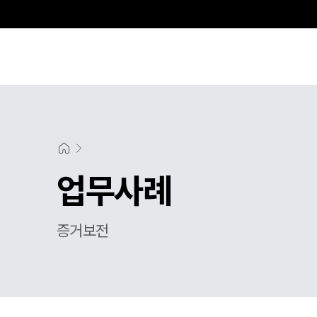
업무사례
증거보전