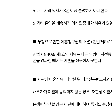
5. 배우자의 생사가 3년 이상 분명하지 아니한 때
6. 기타 혼인을 계속하기 어려운 중대한 사유가 있
■ 부정으로 인한 이혼청구권의 소멸 (민법 제841
민법 제840조 제1호의 사유는 다른 일방이 사전동의
년을 경과한 때에는 이혼을 청구하지 못한다.
■ 재판상 이혼사유, 파악한 뒤 이혼전문변호사와 
배우자가 이혼에 동의하지 않는 경우, 재판상 이혼
분쟁이 발생할 경우 재판에 대비하여 증거를 수집해