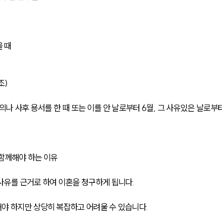
을 때
조)
나 사후 용서를 한 때 또는 이를 안 날로부터 6월, 그 사유있은 날로부터
함께해야 하는 이유
사유를 근거로 하여 이혼을 청구하게 됩니다.
야 하지만 상당히 복잡하고 어려울 수 있습니다.