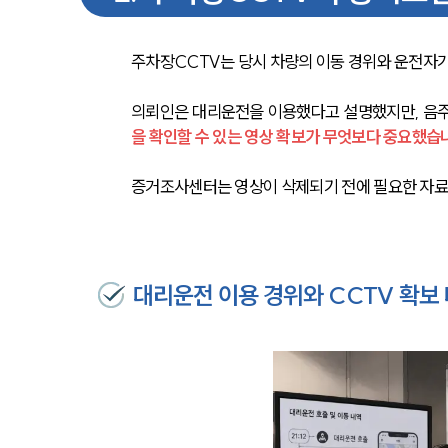
주차장CCTV는 당시 차량의 이동 경위와 운전자가
의뢰인은 대리운전을 이용했다고 설명했지만, 음
을 확인할 수 있는 영상 확보가 무엇보다 중요했습
증거조사센터는 영상이 삭제되기 전에 필요한 자료
대리운전 이용 경위와 CCTV 확보