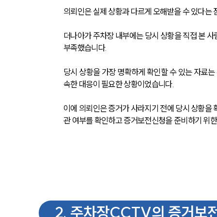
의뢰인은 실제 상황과 다르게 오해받을 수 있다는 
더나아가 
주차장 내부에는 당시 상황을 직접 본 사
부족했습니다. 
당시 상황을 가장 명확하게 확인할 수 있는 자료는
속한 대응이 필요한 상황이었습니다.
이에 의뢰인은 증거가 사라지기 전에 당시 상황을 
관 여부를 확인하고 증거보전신청을 준비하기 위한
2
.
주차장CCTV의 증거보전