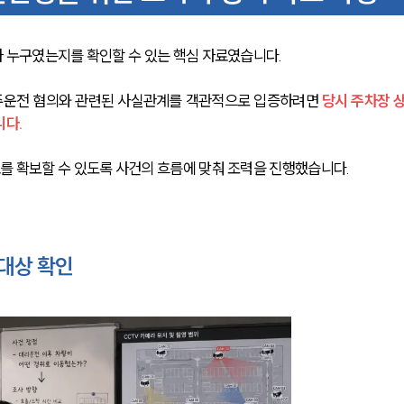
 누구였는지를 확인할 수 있는 핵심 자료였습니다.
주운전 혐의와 관련된 사실관계를 객관적으로 입증하려면 
당시 주차장 
니다.
를 확보할 수 있도록 사건의 흐름에 맞춰 조력을 진행했습니다.
 대상 확인