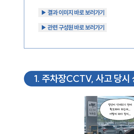
▶︎ 결과 이미지 바로 보러가기
▶︎ 관련 구성원 바로 보러가기
1
.
주차장CCTV, 사고 당시