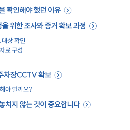
황을 확인해야 했던 이유
을 위한 조사와 증거 확보 과정
 대상 확인
자료 구성
주차장CCTV 확보
해야 할까요?
 놓치지 않는 것이 중요합니다