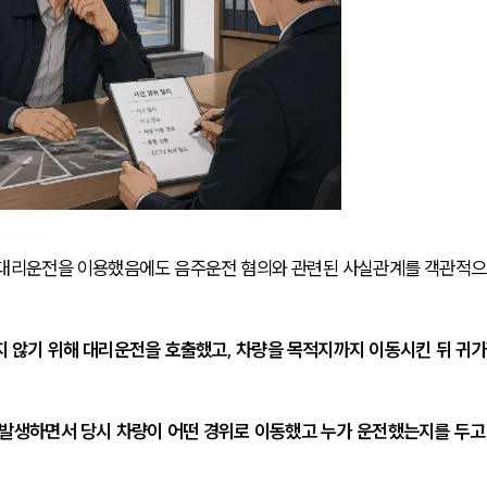
 대리운전을 이용했음에도 음주운전 혐의와 관련된 사실관계를 객관적으
 않기 위해 대리운전을 호출했고, 차량을 목적지까지 이동시킨 뒤 귀가
 발생하면서 당시 차량이 어떤 경위로 이동했고 누가 운전했는지를 두고