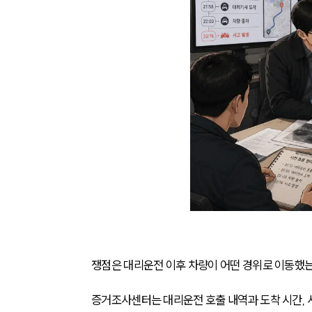
쟁점은 대리운전 이후 차량이 어떤 경위로 이동했
증거조사센터는 대리운전 호출 내역과 도착 시간, 