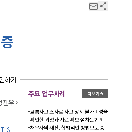
 증
인하기 
주요 업무사례
더보기
정찬우
교통사고 조사로 사고 당시 불가피성을
확인한 과정과 자료 확보 절차는?
채무자의 재산, 합법적인 방법으로 증
TS