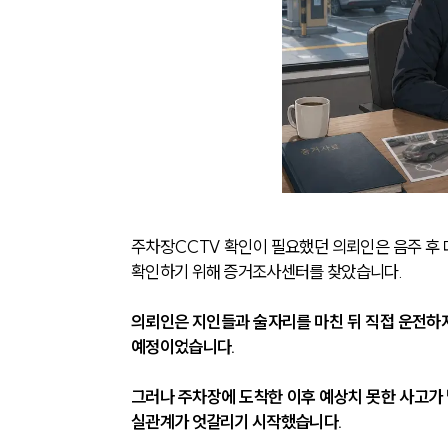
주차장CCTV 확인이 필요했던 의뢰인은 음주 후
확인하기 위해 증거조사센터를 찾았습니다.
의뢰인은 지인들과 술자리를 마친 뒤 직접 운전하지
예정이었습니다. 
그러나 주차장에 도착한 이후 예상치 못한 사고가
실관계가 엇갈리기 시작했습니다.