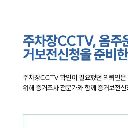
주차장CCTV, 음주
거보전신청을 준비한
주차장CCTV 확인이 필요했던 의뢰인은
위해 증거조사 전문가와 함께 증거보전신