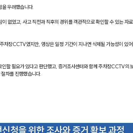
점을 우려했습니다. 
람이 없었고, 사고 직전과 직후의 경위를 객관적으로 확인할 수 있는 자료
 주차장CCTV였지만, 영상은 일정 기간이 지나면 삭제될 가능성이 있어
확인할 필요가 있다고 판단했고, 증거조사센터와 함께 주차장CCTV의 
 절차를 진행했습니다.
신청을 위한 조사와 증거 확보 과정