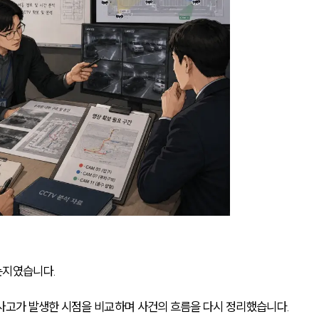
는지였습니다.
사고가 발생한 시점을 비교하며 사건의 흐름을 다시 정리했습니다. 