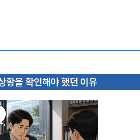
 상황을 확인해야 했던 이유