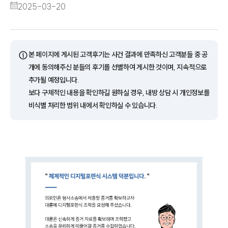
2025-03-20
ⓘ
본 페이지에 게시된 고객후기는 사건 결과에 만족하신 고객분들 중 공
개에 동의해주신 분들의 후기를 선별하여 게시한 것이며, 지속적으로
추가될 예정입니다.
보다 구체적인 내용을 확인하길 원하실 경우, 내방 상담 시 개인정보를
비식별 처리한 범위 내에서 확인하실 수 있습니다.