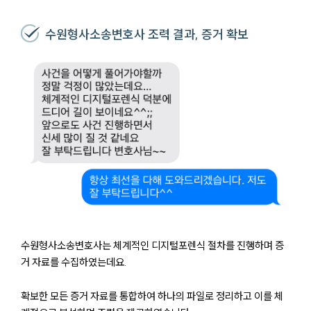
수원형사소송변호사 조력 결과, 증거 확보
수원형사소송변호사는 체계적인 디지털포렌식 절차를 진행하며 증
거 자료를 수집하였는데요.
확보한 모든 증거 자료를 통합하여 하나의 파일로 정리하고 이를 체