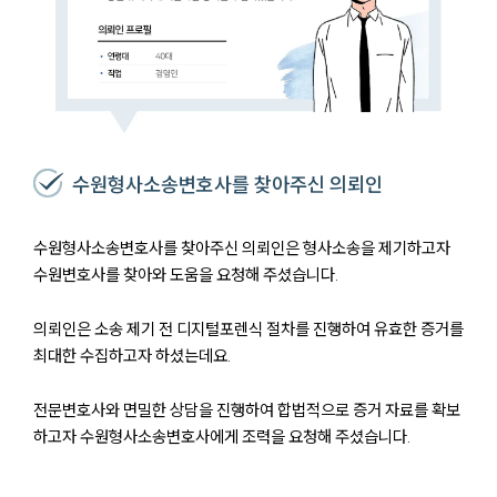
수원형사소송변호사를 찾아주신 의뢰인
수원형사소송변호사를 찾아주신 의뢰인은 형사소송을 제기하고자
수원변호사를 찾아와 도움을 요청해 주셨습니다.
의뢰인은 소송 제기 전 디지털포렌식 절차를 진행하여 유효한 증거를
최대한 수집하고자 하셨는데요.
전문변호사와 면밀한 상담을 진행하여 합법적으로 증거 자료를 확보
하고자 수원형사소송변호사에게 조력을 요청해 주셨습니다.