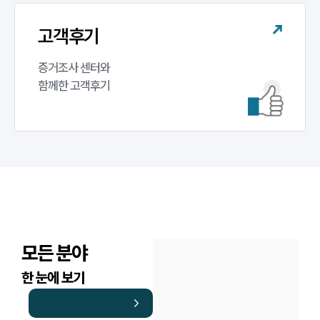
고객후기
증거조사 센터와 

함께한 고객후기
모든 분야
한 눈에 보기