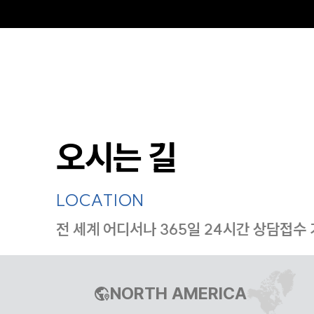
오시는 길
LOCATION
전 세계 어디서나 365일 24시간 상담접수
NORTH AMERICA