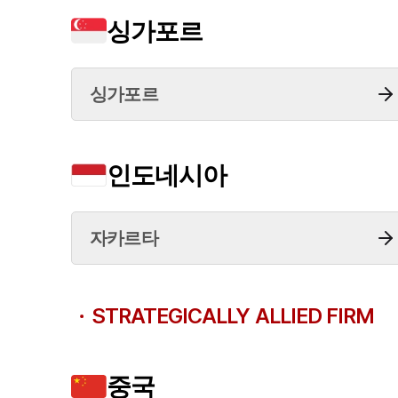
싱가포르
싱가포르
인도네시아
자카르타
STRATEGICALLY ALLIED FIRM
중국