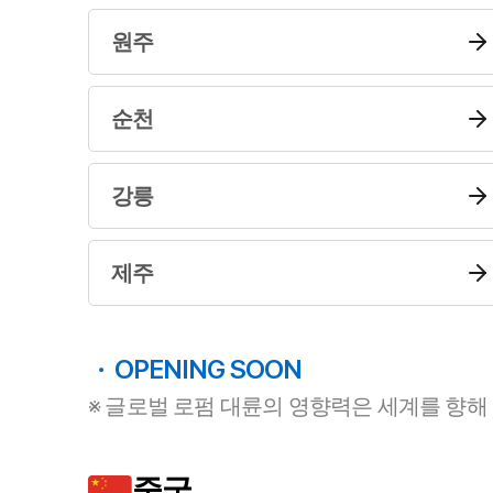
원주
순천
강릉
제주
OPENING SOON
※ 글로벌 로펌 대륜의 영향력은 세계를 향해
중국