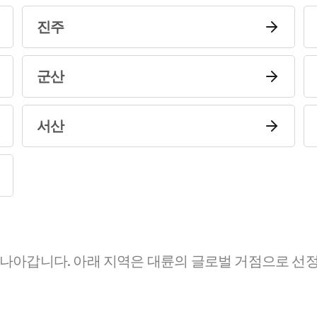
진주
군산
서산
 나아갑니다. 아래 지역은 대륜의 글로벌 거점으로 선정