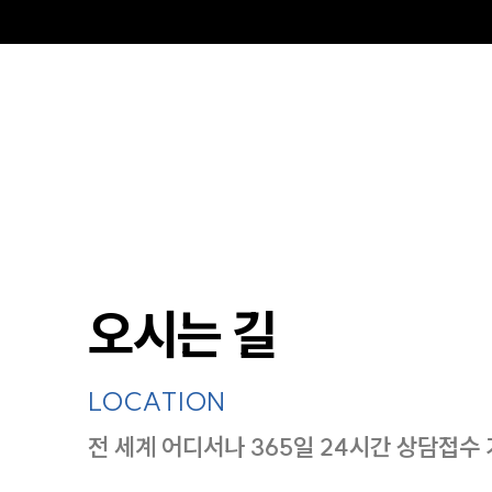
오시는 길
LOCATION
전 세계 어디서나 365일 24시간 상담접수
지도이미지에서 선택
목록에서 선택