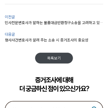
이전글
민사전문변호사가 말하는 물품대금반환청구소송을 고려하고 있다면
다음글
형사사건변호사가 알려 주는 소송 시 증거조사의 중요성
목록보기
증거조사에 대해
더 궁금하신 점이 있으신가요?
센터소개