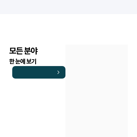
모든 분야
한 눈에 보기