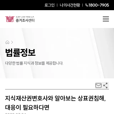
로그인
나의사건현황
1800-7905
법률정보
다양한 법률 지식과 정보를 제공합니다.
지식재산권변호사와 알아보는 상표권침해,
대응이 필요하다면