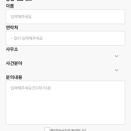
이름
연락처
사무소
사건분야
문의내용
인재채용
만화로 보는 사례
개인정보수집에 동의합니다.