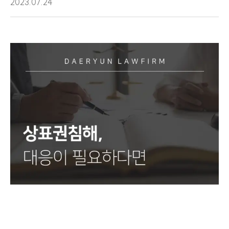
2023.07.24