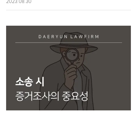
2023.08.30