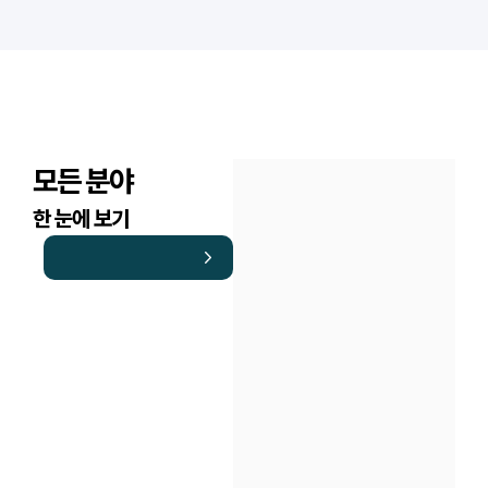
모든 분야
한 눈에 보기