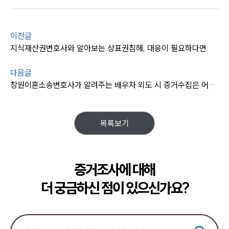
이전글
지식재산권변호사와 알아보는 상표권침해, 대응이 필요하다면
다음글
창원이혼소송변호사가 알려주는 배우자 외도 시 증거수집은 어떻게?
목록보기
증거조사에 대해
더 궁금하신 점이 있으신가요?
센터소개