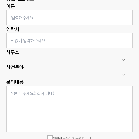
이름
연락처
사무소
사건분야
문의내용
인재채용
만화로 보는 사례
개인정보수집에 동의합니다.