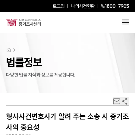
로그인
나의사건현황
1800-7905
법률정보
다양한 법률 지식과 정보를 제공합니다.
형사사건변호사가 알려 주는 소송 시 증거조
사의 중요성