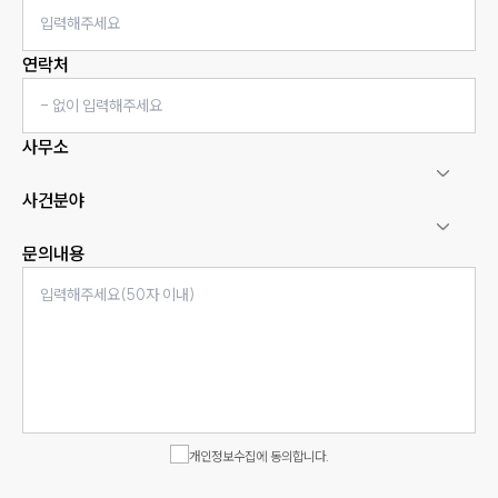
연락처
사무소
사건분야
문의내용
인재채용
만화로 보는 사례
개인정보수집에 동의합니다.