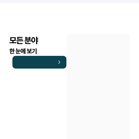
모든 분야
한 눈에 보기