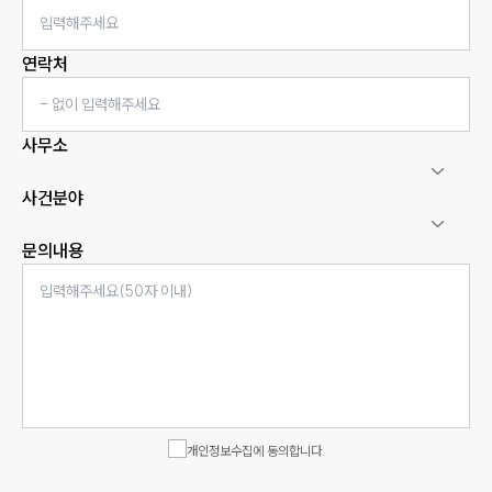
연락처
사무소
사건분야
문의내용
인재채용
만화로 보는 사례
개인정보수집에 동의합니다.