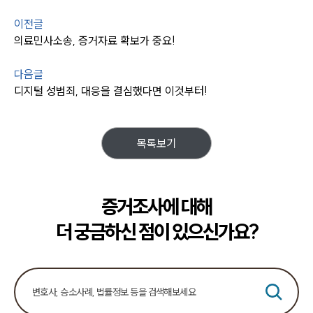
이전글
의료민사소송, 증거자료 확보가 중요!
다음글
디지털 성범죄, 대응을 결심했다면 이것부터!
목록보기
증거조사에 대해
더 궁금하신 점이 있으신가요?
센터소개
센터소개