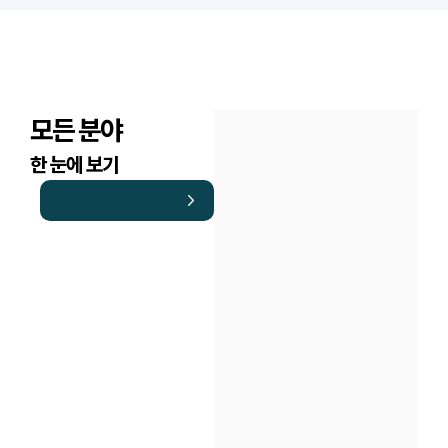
모든 분야
한 눈에 보기