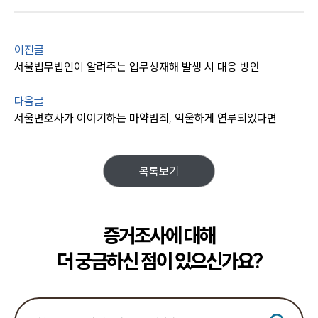
이전글
서울법무법인이 알려주는 업무상재해 발생 시 대응 방안
다음글
서울변호사가 이야기하는 마약범죄, 억울하게 연루되었다면
목록보기
증거조사에 대해
더 궁금하신 점이 있으신가요?
센터소개