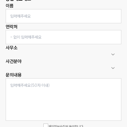
이름
연락처
사무소
사건분야
문의내용
인재채용
만화로 보는 사례
개인정보수집에 동의합니다.