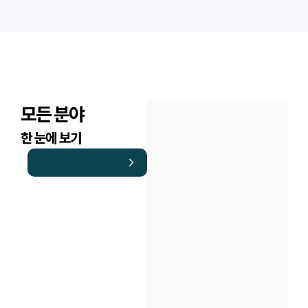
모든 분야
한 눈에 보기