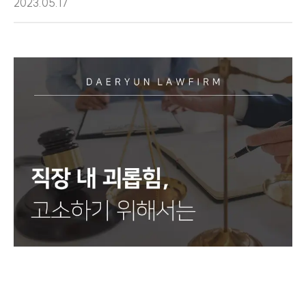
2023.05.17